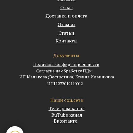
О нас
Доставка и оплата
Отзывы
Статьи
Контакты
Документы
Политика конфиденциальности
Согласие на обработку ПДн
ИП Малькова (Востротина) Ксения Ильинична
ИНН 232019110012
Наши соц.сети
Телеграм канал
RuTube канал
Вконтакте