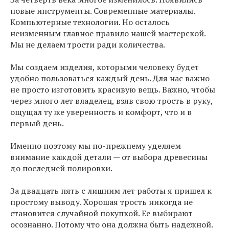
новые инструменты. Современные материалы.
Компьютерные технологии. Но осталось
неизменным главное правило нашей мастерской.
Мы не делаем трости ради количества.
Мы создаем изделия, которыми человеку будет
удобно пользоваться каждый день. Для нас важно
не просто изготовить красивую вещь. Важно, чтобы
через много лет владелец, взяв свою трость в руку,
ощущал ту же уверенность и комфорт, что и в
первый день.
Именно поэтому мы по-прежнему уделяем
внимание каждой детали — от выбора древесины
до последней полировки.
За двадцать пять с лишним лет работы я пришел к
простому выводу. Хорошая трость никогда не
становится случайной покупкой. Ее выбирают
осознанно. Потому что она должна быть надежной.