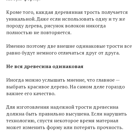
Кроме того, каждая деревянная трость получается
уникальной. Даже если использовать одну и ту же
породу дерева, рисунок волокон никогда
полностью не повторяется.
Именно поэтому две внешне одинаковые трости все
равно будут немного отличаться друг от друга.
Не вся древесина одинаковая
Иногда можно услышать мнение, что главное —
выбрать красивое дерево. На самом деле гораздо
важнее его качество.
Для изготовления надежной трости древесина
должна быть правильно высушена. Если нарушить
технологию, спустя некоторое время материал
может изменить форму или потерять прочность.