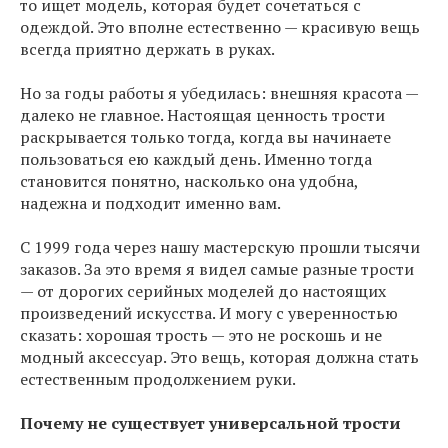
то ищет модель, которая будет сочетаться с
одеждой. Это вполне естественно — красивую вещь
всегда приятно держать в руках.
Но за годы работы я убедилась: внешняя красота —
далеко не главное. Настоящая ценность трости
раскрывается только тогда, когда вы начинаете
пользоваться ею каждый день. Именно тогда
становится понятно, насколько она удобна,
надежна и подходит именно вам.
С 1999 года через нашу мастерскую прошли тысячи
заказов. За это время я видел самые разные трости
— от дорогих серийных моделей до настоящих
произведений искусства. И могу с уверенностью
сказать: хорошая трость — это не роскошь и не
модный аксессуар. Это вещь, которая должна стать
естественным продолжением руки.
Почему не существует универсальной трости