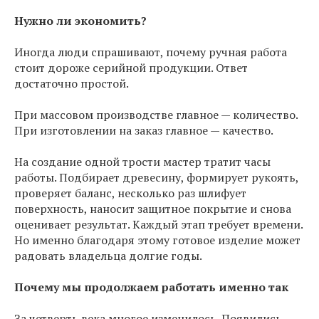
Нужно ли экономить?
Иногда люди спрашивают, почему ручная работа
стоит дороже серийной продукции. Ответ
достаточно простой.
При массовом производстве главное — количество.
При изготовлении на заказ главное — качество.
На создание одной трости мастер тратит часы
работы. Подбирает древесину, формирует рукоять,
проверяет баланс, несколько раз шлифует
поверхность, наносит защитное покрытие и снова
оценивает результат. Каждый этап требует времени.
Но именно благодаря этому готовое изделие может
радовать владельца долгие годы.
Почему мы продолжаем работать именно так
За четверть века многое изменилось. Появились