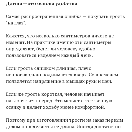
Длина — это основа удобства
Самая распространенная ошибка — покупать трость
"на глаз".
Кажется, что несколько сантиметров ничего не
изменят. На практике именно эти сантиметры
определяют, будет ли человеку удобно
пользоваться изделием каждый день.
Если трость слишком длинная, плечо
непроизвольно поднимается вверх. Со временем
появляется напряжение в мышцах руки и шеи.
Если же трость короткая, человек начинает
наклоняться вперед. Это меняет естественную
осанку и делает ходьбу менее комфортной.
Поэтому при изготовлении трости на заказ первым
делом определяется ее длина. Иногда достаточно