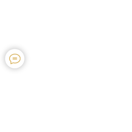
Навигация
Каталог
О нас