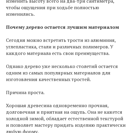
изменить высоту всего на два-три сантиметра,
чтобы ощущения при ходьбе полностью
изменились.
Почему дерево остается лучшим материалом
Сегодня можно встретить трости из алюминия,
углепластика, стали и различных полимеров. У
каждого материала есть свои преимущества.
Однако дерево уже несколько столетий остается
одним из самых популярных материалов для
изготовления качественных тростей.
Причина проста.
Хорошая древесина одновременно прочная,
долговечная и приятная на ощупь. Она не кажется
холодной зимой, обладает естественной текстурой
и позволяет мастеру придать изделию практически
любую форму.