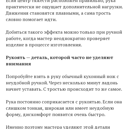
Если центр тяжести расположен правильно, рука
практически не ощущает дополнительной нагрузки.
Движения становятся плавными, а сама трость
словно помогает идти.
Добиться такого эффекта можно только при ручной
работе, когда мастер неоднократно проверяет
изделие в процессе изготовления.
Рукоять — деталь, которой часто не уделяют
внимания
Попробуйте взять в руку обычный кухонный нож с
неудобной ручкой. Через несколько минут ладонь
начнет уставать. С тростью происходит то же самое.
Рука постоянно соприкасается с рукоятью. Если она
слишком тонкая, широкая или имеет неудобную
форму, дискомфорт появится очень быстро.
Именно поэтому мастера уделяют этой детали