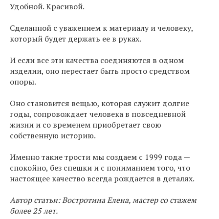
Удобной. Красивой.
Сделанной с уважением к материалу и человеку,
который будет держать ее в руках.
И если все эти качества соединяются в одном
изделии, оно перестает быть просто средством
опоры.
Оно становится вещью, которая служит долгие
годы, сопровождает человека в повседневной
жизни и со временем приобретает свою
собственную историю.
Именно такие трости мы создаем с 1999 года —
спокойно, без спешки и с пониманием того, что
настоящее качество всегда рождается в деталях.
Автор статьи: Востротина Елена, мастер со стажем
более 25 лет.