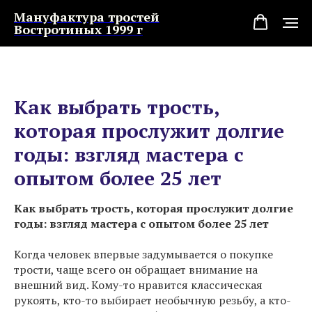
Мануфактура тростей
Востротиных 1999 г
Как выбрать трость,
которая прослужит долгие
годы: взгляд мастера с
опытом более 25 лет
Как выбрать трость, которая прослужит долгие
годы: взгляд мастера с опытом более 25 лет
Когда человек впервые задумывается о покупке
трости, чаще всего он обращает внимание на
внешний вид. Кому-то нравится классическая
рукоять, кто-то выбирает необычную резьбу, а кто-