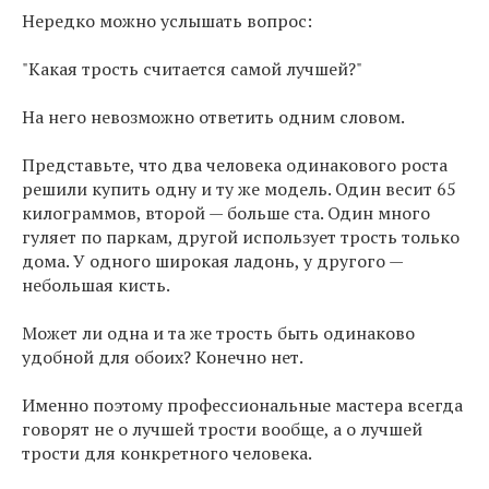
Нередко можно услышать вопрос:
"Какая трость считается самой лучшей?"
На него невозможно ответить одним словом.
Представьте, что два человека одинакового роста
решили купить одну и ту же модель. Один весит 65
килограммов, второй — больше ста. Один много
гуляет по паркам, другой использует трость только
дома. У одного широкая ладонь, у другого —
небольшая кисть.
Может ли одна и та же трость быть одинаково
удобной для обоих? Конечно нет.
Именно поэтому профессиональные мастера всегда
говорят не о лучшей трости вообще, а о лучшей
трости для конкретного человека.