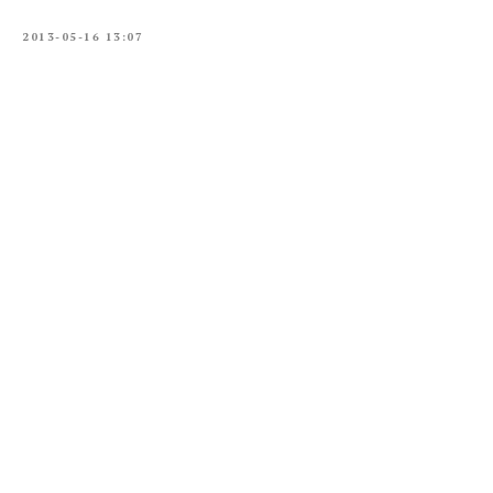
2013-05-16 13:07