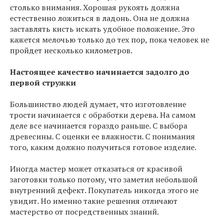
столько внимания. Хорошая рукоять должна
естественно ложиться в ладонь. Она не должна
заставлять кисть искать удобное положение. Это
кажется мелочью только до тех пор, пока человек не
пройдет несколько километров.
Настоящее качество начинается задолго до
первой стружки
Большинство людей думает, что изготовление
трости начинается с обработки дерева. На самом
деле все начинается гораздо раньше. С выбора
древесины. С оценки ее влажности. С понимания
того, каким должно получиться готовое изделие.
Иногда мастер может отказаться от красивой
заготовки только потому, что заметил небольшой
внутренний дефект. Покупатель никогда этого не
увидит. Но именно такие решения отличают
мастерство от посредственных знаний.