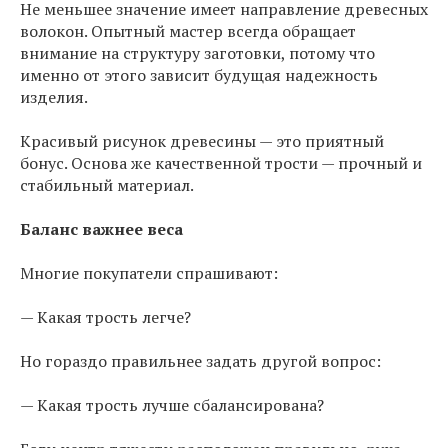
Не меньшее значение имеет направление древесных
волокон. Опытный мастер всегда обращает
внимание на структуру заготовки, потому что
именно от этого зависит будущая надежность
изделия.
Красивый рисунок древесины — это приятный
бонус. Основа же качественной трости — прочный и
стабильный материал.
Баланс важнее веса
Многие покупатели спрашивают:
— Какая трость легче?
Но гораздо правильнее задать другой вопрос:
— Какая трость лучше сбалансирована?