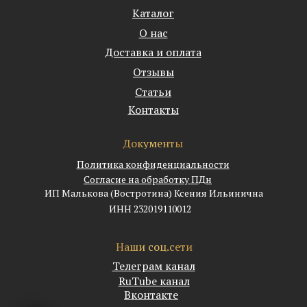
Каталог
О нас
Доставка и оплата
Отзывы
Статьи
Контакты
Документы
Политика конфиденциальности
Согласие на обработку ПДн
ИП Малькова (Востротина) Ксения Ильинична
ИНН 232019110012
Наши соц.сети
Телеграм канал
RuTube канал
Вконтакте