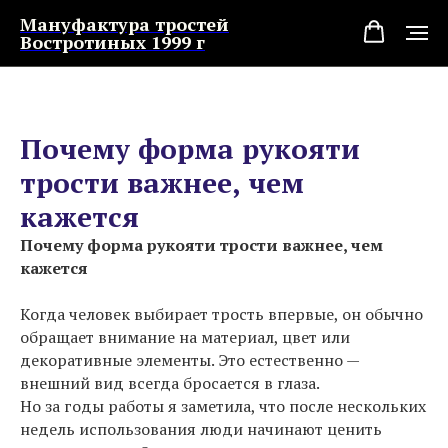
Мануфактура тростей
Востротиных 1999 г
Почему форма рукояти
трости важнее, чем
кажется
Почему форма рукояти трости важнее, чем
кажется
Когда человек выбирает трость впервые, он обычно
обращает внимание на материал, цвет или
декоративные элементы. Это естественно —
внешний вид всегда бросается в глаза.
Но за годы работы я заметила, что после нескольких
недель использования люди начинают ценить