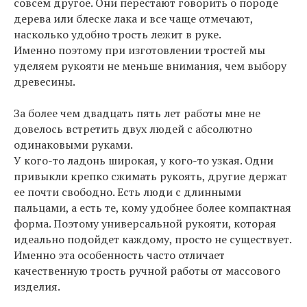
совсем другое. Они перестают говорить о породе
дерева или блеске лака и все чаще отмечают,
насколько удобно трость лежит в руке.
Именно поэтому при изготовлении тростей мы
уделяем рукояти не меньше внимания, чем выбору
древесины.
За более чем двадцать пять лет работы мне не
довелось встретить двух людей с абсолютно
одинаковыми руками.
У кого-то ладонь широкая, у кого-то узкая. Одни
привыкли крепко сжимать рукоять, другие держат
ее почти свободно. Есть люди с длинными
пальцами, а есть те, кому удобнее более компактная
форма. Поэтому универсальной рукояти, которая
идеально подойдет каждому, просто не существует.
Именно эта особенность часто отличает
качественную трость ручной работы от массового
изделия.