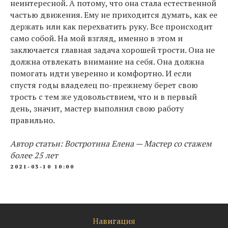
неинтересной. А потому, что она стала естественной
частью движения. Ему не приходится думать, как ее
держать или как перехватить руку. Все происходит
само собой. На мой взгляд, именно в этом и
заключается главная задача хорошей трости. Она не
должна отвлекать внимание на себя. Она должна
помогать идти уверенно и комфортно. И если
спустя годы владелец по-прежнему берет свою
трость с тем же удовольствием, что и в первый
день, значит, мастер выполнил свою работу
правильно.
Автор статьи: Востротина Елена — Мастер со стажем
более 25 лет
2021-03-10 10:00
Навигация