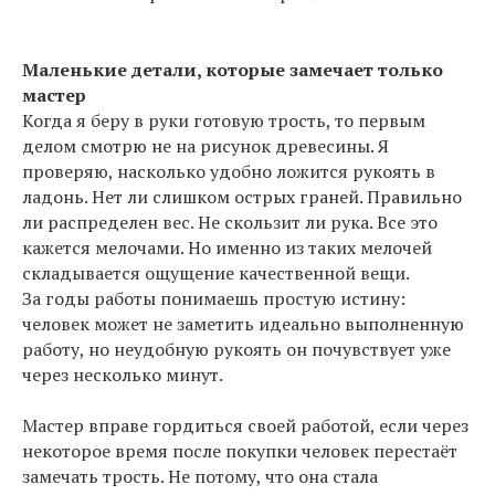
Маленькие детали, которые замечает только
мастер
Когда я беру в руки готовую трость, то первым
делом смотрю не на рисунок древесины. Я
проверяю, насколько удобно ложится рукоять в
ладонь. Нет ли слишком острых граней. Правильно
ли распределен вес. Не скользит ли рука. Все это
кажется мелочами. Но именно из таких мелочей
складывается ощущение качественной вещи.
За годы работы понимаешь простую истину:
человек может не заметить идеально выполненную
работу, но неудобную рукоять он почувствует уже
через несколько минут.
Мастер вправе гордиться своей работой, если через
некоторое время после покупки человек перестаёт
замечать трость. Не потому, что она стала