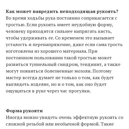
Как может навредить неподходящая рукоять?
Во время ходьбы рука постоянно соприкасается с
тростью. Если рукоять имеет неудобную форму,
человеку приходится сильнее напрягать кисть,
чтобы удерживать ее. Со временем это вызывает
усталость и перенапряжение, даже если сама трость
изготовлена из хорошего материала. При
постоянном пользовании такой тростью может
развиться туннельный синдром, тендинит, а также
могут появиться болезненные мозоли. Поэтому
мастер всегда думает не только о том, как будет
выглядеть изделие, но и о том, как оно будет
ощущаться в руке через час прогулки.
Форма рукояти
Иногда можно увидеть очень эффектную рукоять со
сложной резьбой или необычной формой. Такие