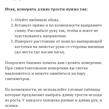
Итак, измерять длину трости нужно так:
Обуйте любимую обувь.
Встаньте прямо и по возможности выпрямите
спину. Расслабьте руку так, чтобы в локте не
чувствовалось напряжение.
Измерьте расстояние от пола до выпирающей
косточки на запястье руки со стороны мизинца
(до места где носим часы).
Попросите близких помочь вам сделать измерение.
При самостоятельном измерении вы слегка
наклоняетесь и можете ошибиться на пару
сантиметров.
По возможности, не используйте готовые таблицы
которые предлагают выбрать длину трости исходя
из роста. У каждого человека разные и длина рук, и
осанка.