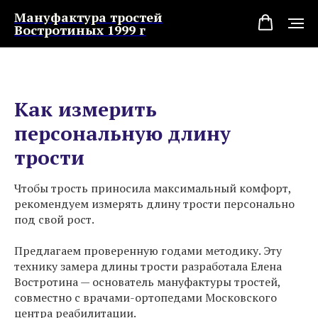
Мануфактура тростей
Востротиных 1999 г
Как измерить
персональную длину
трости
Чтобы трость приносила максимальный комфорт,
рекомендуем измерять длину трости персонально
под свой рост.
Предлагаем проверенную годами методику. Эту
технику замера длины трости разработала Елена
Востротина — основатель мануфактуры тростей,
совместно с врачами-ортопедами Московского
центра реабилитации.