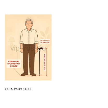
2012-09-09 10:00