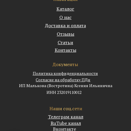
Каталог
О нас
Доставка и оплата
Отзывы
Статьи
Контакты
Документы
Политика конфиденциальности
Согласие на обработку ПДн
ИП Малькова (Востротина) Ксения Ильинична
ИНН 232019110012
Наши соц.сети
Телеграм канал
RuTube канал
Вконтакте