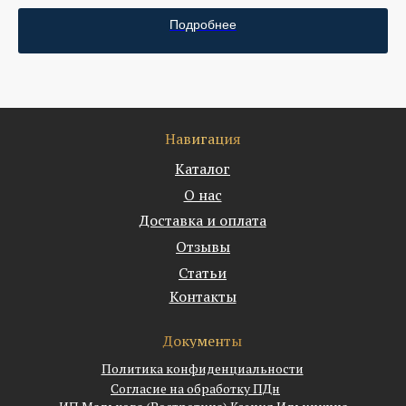
Подробнее
Навигация
Каталог
О нас
Доставка и оплата
Отзывы
Статьи
Контакты
Документы
Политика конфиденциальности
Согласие на обработку ПДн