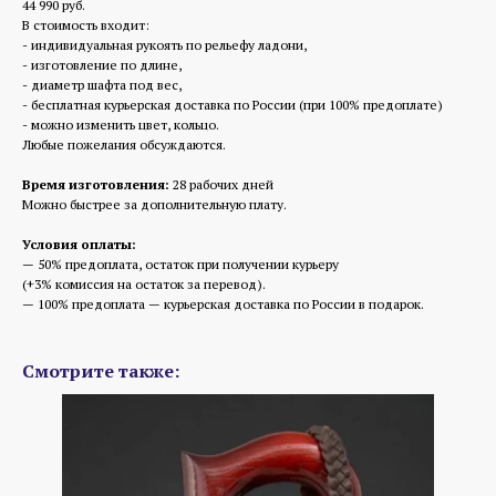
44 990 руб.
В стоимость входит:
- индивидуальная рукоять по рельефу ладони,
- изготовление по длине,
- диаметр шафта под вес,
- бесплатная курьерская доставка по России (при 100% предоплате)
- можно изменить цвет, кольцо.
Любые пожелания обсуждаются.
Время изготовления:
28 рабочих дней
Можно быстрее за дополнительную плату.
Условия оплаты:
— 50% предоплата, остаток при получении курьеру
(+3% комиссия на остаток за перевод).
— 100% предоплата — курьерская доставка по России в подарок.
Смотрите также: