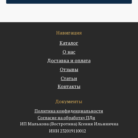
Навигация
Каталог
О нас
Доставка и оплата
Отзывы
Статьи
Контакты
Документы
Политика конфиденциальности
Согласие на обработку ПДн
ИП Малькова (Востротина) Ксения Ильинична
ИНН 232019110012