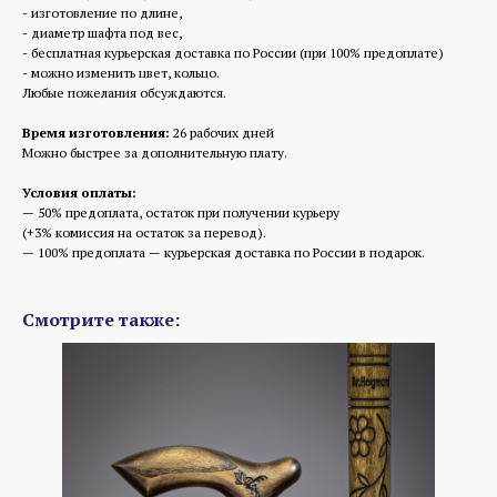
- изготовление по длине,
- диаметр шафта под вес,
- бесплатная курьерская доставка по России (при 100% предоплате)
- можно изменить цвет, кольцо.
Любые пожелания обсуждаются.
Время изготовления:
26 рабочих дней
Можно быстрее за дополнительную плату.
Условия оплаты:
— 50% предоплата, остаток при получении курьеру
(+3% комиссия на остаток за перевод).
— 100% предоплата — курьерская доставка по России в подарок.
Смотрите также: