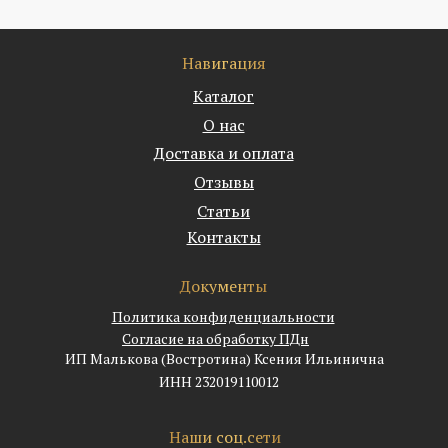
Навигация
Каталог
О нас
Доставка и оплата
Отзывы
Статьи
Контакты
Документы
Политика конфиденциальности
Согласие на обработку ПДн
ИП Малькова (Востротина) Ксения Ильинична
ИНН 232019110012
Наши соц.сети