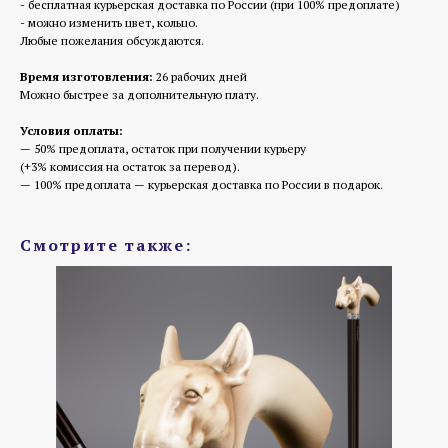
- бесплатная курьерская доставка по России (при 100% предоплате)
- можно изменить цвет, кольцо.
Любые пожелания обсуждаются.
Время изготовления:
26 рабочих дней
Можно быстрее за дополнительную плату.
Условия оплаты:
— 50% предоплата, остаток при получении курьеру
(+3% комиссия на остаток за перевод).
— 100% предоплата — курьерская доставка по России в подарок.
Смотрите также: