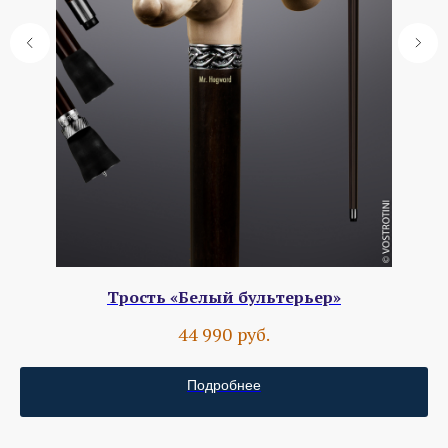
Трость «Белый бультерьер»
руб.
44 990
Подробнее