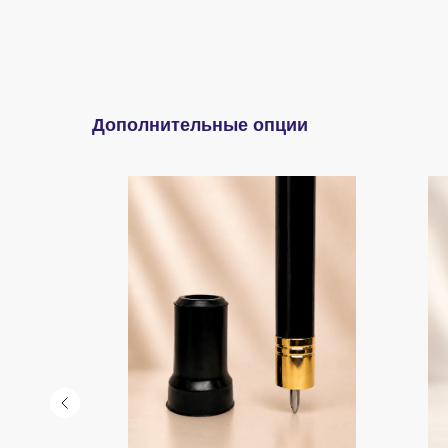
Дополнительные опции