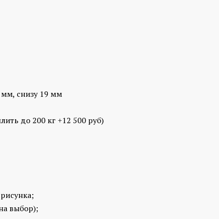
 мм, снизу 19 мм
лить до 200 кг +12 500 руб)
 рисунка;
на выбор);