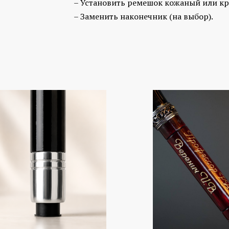
– Установить ремешок кожаный или кр
– Заменить наконечник (на выбор).