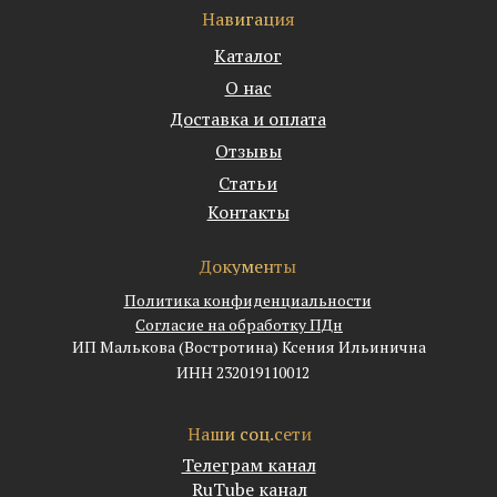
Навигация
Каталог
О нас
Доставка и оплата
Отзывы
Статьи
Контакты
Документы
Политика конфиденциальности
Согласие на обработку ПДн
ИП Малькова (Востротина) Ксения Ильинична
ИНН 232019110012
Наши соц.сети
Телеграм канал
RuTube канал