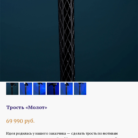
Трость «Молот»
руб.
69 990
Идея родилась у нашего заказчика — сделать трость по мотивам