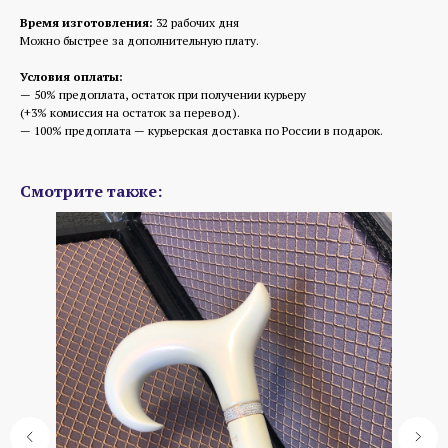
Время изготовления:
32 рабочих дня
Можно быстрее за дополнительную плату.
Условия оплаты:
— 50% предоплата, остаток при получении курьеру
(+3% комиссия на остаток за перевод).
— 100% предоплата — курьерская доставка по России в подарок.
Смотрите также: