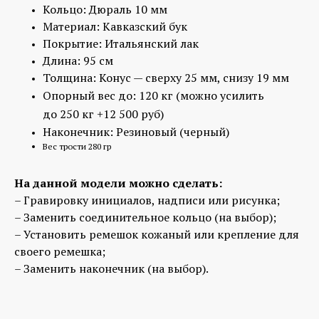
Кольцо: Дюраль 10 мм
Материал: Кавказский бук
Покрытие: Итальянский лак
Длина: 95 см
Толщина: Конус — сверху 25 мм, снизу 19 мм
Опорный вес до: 120 кг
(можно усилить
до 250 кг +12 500 руб)
Наконечник: Резиновый (черный)
Вес трости 280 гр
На данной модели можно сделать:
– Гравировку инициалов, надписи или рисунка;
– Заменить соединительное кольцо (на выбор);
– Установить ремешок кожаный или крепление для
своего ремешка;
– Заменить наконечник (на выбор).