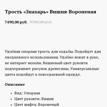
Трость «Знахарь» Вишня-Вороненая
7490,00
руб.
9780,00
руб.
Заказать
Удобная опорная трость для ходьбы. Подойдет для
ежедневного использования. Удобно лежит в руке,
не натирает мозоли. Вишневый цвет рукояти
подчеркивает рисунок древесины. Универсальные
цвета подойдут к повседневной одежде.
Описание
Вид: Опорная
Цвет рукояти: Вишня
Цвет шафта: Вороненый