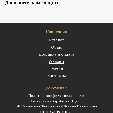
Дополнительные опции
Навигация
Каталог
О нас
Доставка и оплата
Отзывы
Статьи
Контакты
Документы
Политика конфиденциальности
Согласие на обработку ПДн
ИП Малькова (Востротина) Ксения Ильинична
ИНН 232019110012