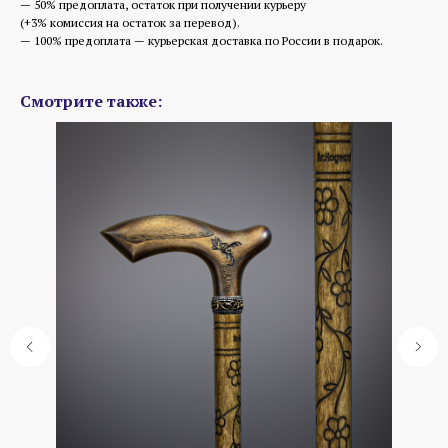
— 50% предоплата, остаток при получении курьеру
(+3% комиссия на остаток за перевод).
— 100% предоплата — курьерская доставка по России в подарок.
Смотрите также: