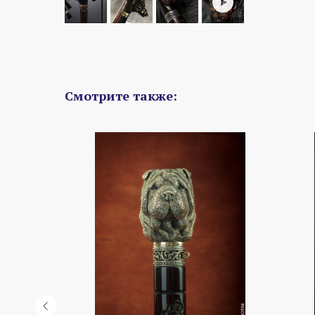
Смотрите также: