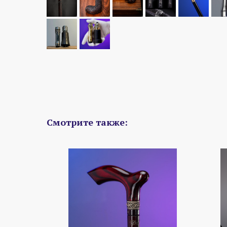
Смотрите также: