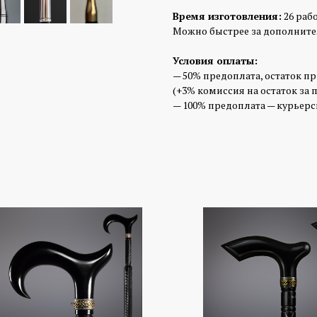
Время изготовления:
26 раб
Можно быстрее за дополните
Условия оплаты:
— 50% предоплата, остаток п
(+3% комиссия на остаток за 
— 100% предоплата — курьерск