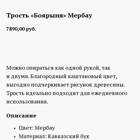
Трость «Боярыня» Мербау
7890,00
руб.
Заказать
Можно опираться как одной рукой, так
и двумя. Благородный каштановый цвет,
выгодно подчеркивает рисунок древесины.
Трость идеально подходит для ежедневного
использования.
Описание
Цвет: Мербау
Материал: Кавказский бук