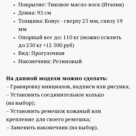
Покрытие: Тиковое масло-воск (Италия)
Длина: 95 см
Толщина: Конус - сверху 25 мм, снизу 19
мм
Опорный вес до: 110 кг
(можно усилить
до 250 кг +12 500 руб)
Вид: Прогулочная
Наконечник: Резиновый
На данной модели можно сделать:
– Гравировку инициалов, надписи или рисунка;
– Установить соединительное кольцо
(на выбор);
– Установить ремешок кожаный или
крепление для своего ремешка;
– Заменить наконечник (на выбор).