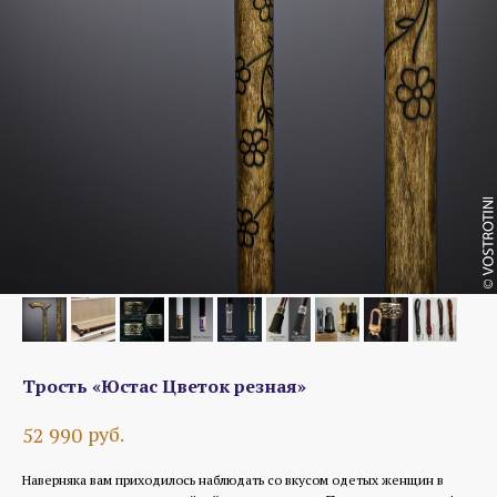
Трость «Юстас Цветок резная»
руб.
52 990
Наверняка вам приходилось наблюдать со вкусом одетых женщин в