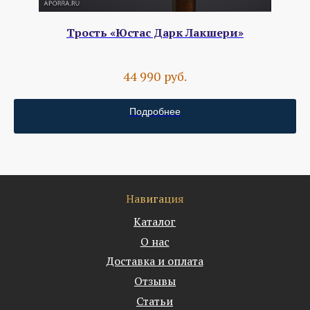
Трость «Юстас Дарк Лакшери»
руб.
44 990
Подробнее
Навигация
Каталог
О нас
Доставка и оплата
Отзывы
Статьи