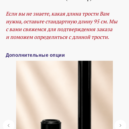
Если вы не знаете, какая длина трости Вам
нужна, оставьте стандартную длину 95 см. Мы
с вами свяжемся для подтверждения заказа
и поможем определиться с длиной трости.
Дополнительные опции