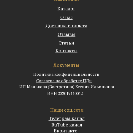
Каталог
О нас
Доставка и оплата
Отзывы
Статьи
Контакты
Документы
Политика конфиденциальности
Согласие на обработку ПДн
ИП Малькова (Востротина) Ксения Ильинична
ИНН 232019110012
Наши соц.сети
Телеграм канал
RuTube канал
Вконтакте