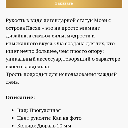
Заказать
Рукоять в виде легендарной статуи Моаи с
острова Пасхи – это не просто элемент
дизайна, а символ силы, мудрости и
изысканного вкуса. Она создана для тех, кто
ищет нечто большее, чем просто опору:
уникальный аксессуар, говорящий о характере
своего владельца.
Трость подходит для использования каждый
день.
Описание:
Вид:
Прогулочная
Цвет рукояти:
Как на фото
Кольцо:
Дюраль 10 мм