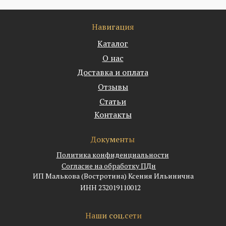
Навигация
Каталог
О нас
Доставка и оплата
Отзывы
Статьи
Контакты
Документы
Политика конфиденциальности
Согласие на обработку ПДн
ИП Малькова (Востротина) Ксения Ильинична
ИНН 232019110012
Наши соц.сети