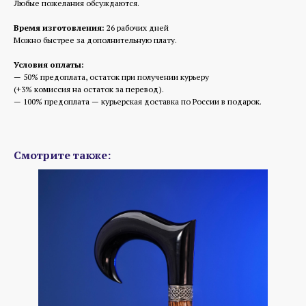
Любые пожелания обсуждаются.
Время изготовления:
26 рабочих дней
Можно быстрее за дополнительную плату.
Условия оплаты:
— 50% предоплата, остаток при получении курьеру
(+3% комиссия на остаток за перевод).
— 100% предоплата — курьерская доставка по России в подарок.
Смотрите также: