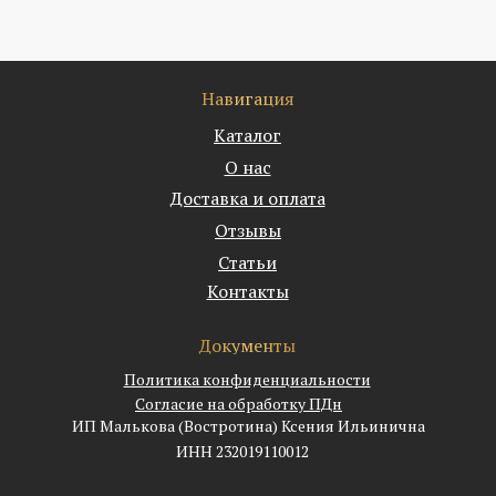
Навигация
Каталог
О нас
Доставка и оплата
Отзывы
Статьи
Контакты
Документы
Политика конфиденциальности
Согласие на обработку ПДн
ИП Малькова (Востротина) Ксения Ильинична
ИНН 232019110012