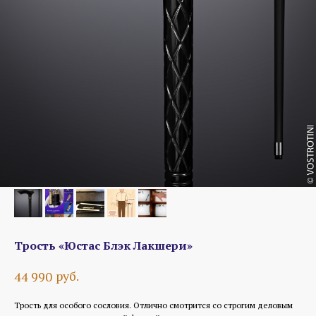
Трость «Юстас Блэк Лакшери»
руб.
44 990
Трость для особого сословия. Отлично смотрится со строгим деловым