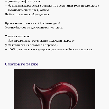
— диаметр шафта под вес,
— бесплатная курьерская доставка по России (при 100% предоплате)
— можно изменить цвет, кольцо.
Любые пожелания обсуждаются.
Время изготовления:
28 рабочих дней
Можно быстрее за дополнительную плату.
Условия оплаты:
— 50% предоплата, остаток при получении курьеру
(+3% комиссия на остаток за перевод).
— 100% предоплата — курьерская доставка по России в подарок.
Смотрите также: