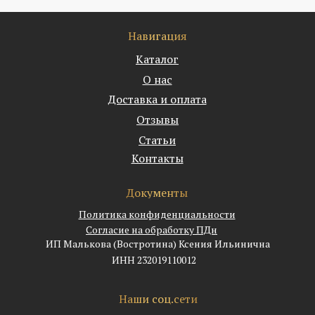
Навигация
Каталог
О нас
Доставка и оплата
Отзывы
Статьи
Контакты
Документы
Политика конфиденциальности
Согласие на обработку ПДн
ИП Малькова (Востротина) Ксения Ильинична
ИНН 232019110012
Наши соц.сети