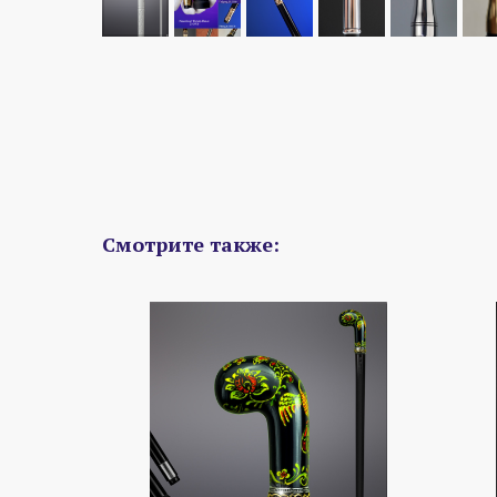
Смотрите также: