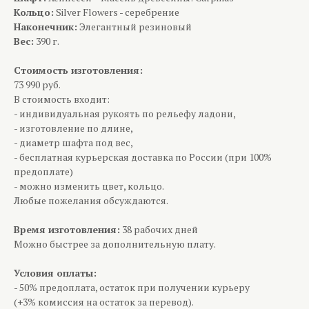
Кольцо:
Silver Flowers - серебрение
Наконечник:
Элегантный резиновый
Вес:
390 г.
Стоимость изготовления:
73 990 руб.
В стоимость входит:
- индивидуальная рукоять по рельефу ладони,
- изготовление по длине,
- диаметр шафта под вес,
- бесплатная курьерская доставка по России (при 100%
предоплате)
- можно изменить цвет, кольцо.
Любые пожелания обсуждаются.
Время изготовления:
38 рабочих дней
Можно быстрее за дополнительную плату.
Условия оплаты:
- 50% предоплата, остаток при получении курьеру
(+3% комиссия на остаток за перевод).