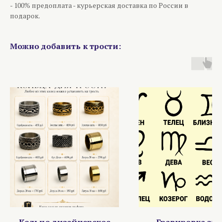
- 100% предоплата - курьерская доставка по России в
подарок.
Можно добавить к трости:
Кольцо дизайнерское
Гравировка зна