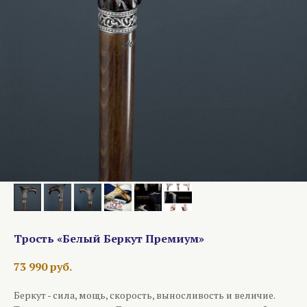
Трость «Белый Беркут Премиум»
73 990
руб.
Беркут - сила, мощь, скорость, выносливость и величие.