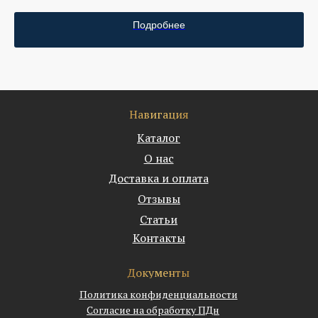
Подробнее
Навигация
Каталог
О нас
Доставка и оплата
Отзывы
Статьи
Контакты
Документы
Политика конфиденциальности
Согласие на обработку ПДн