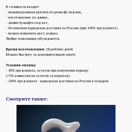
В стоимость входит:
- индивидуальная рукоять по рельефу ладони,
- изготовление по длине,
- диаметр шафта под вес,
- бесплатная курьерская доставка по России (при 100% предоплате)
- можно изменить цвет, кольцо.
Любые пожелания обсуждаются.
Время изготовления:
28 рабочих дней
Можно быстрее за дополнительную плату.
Условия оплаты:
- 50% предоплата, остаток при получении курьеру
(+3% комиссия на остаток за перевод).
- 100% предоплата - курьерская доставка по России в подарок.
Смотрите также: