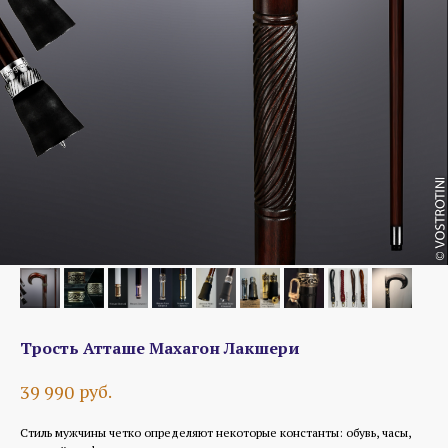
Трость Атташе Махагон Лакшери
руб.
39 990
Стиль мужчины четко определяют некоторые константы: обувь, часы,