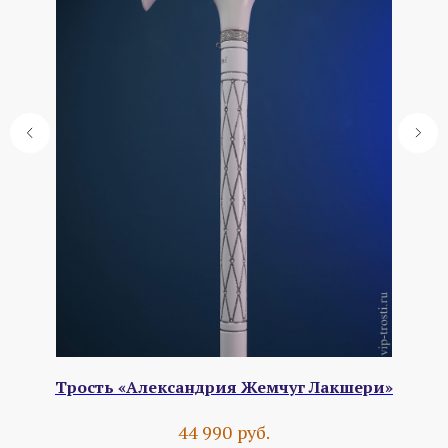
Трость «Александрия Жемчуг Лакшери»
руб.
44 990