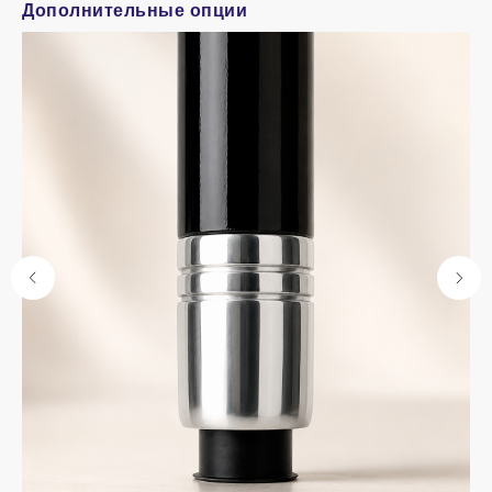
Дополнительные опции