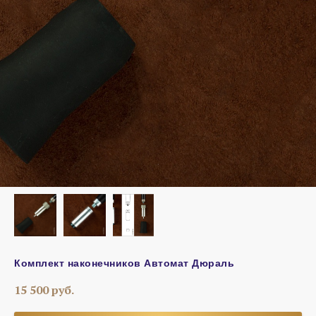
Комплект наконечников Автомат Дюраль
15 500
руб.