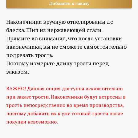
Добавить к заказу
Наконечники вручную отполированы до
блеска. Шип из нержавеющей стали.
Примите во внимание, что после установки
наконечника, вы не сможете самостоятельно
подрезать трость.
Поэтому измерьте длину трости перед
заказом.
ВАЖНО! Данная опция доступна исключительно
при заказе трости. Наконечники будут встроены в
трость непосредственно во время производства,
поэтому добавить их к уже готовой трости после
покупки невозможно.