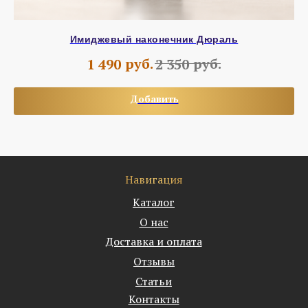
Имиджевый наконечник Дюраль
руб.
руб.
1 490
2 350
Добавить
Навигация
Каталог
О нас
Доставка и оплата
Отзывы
Статьи
Контакты