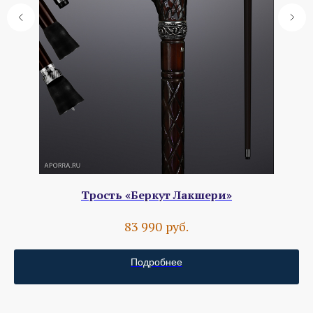
Трость «Беркут Лакшери»
руб.
83 990
Подробнее