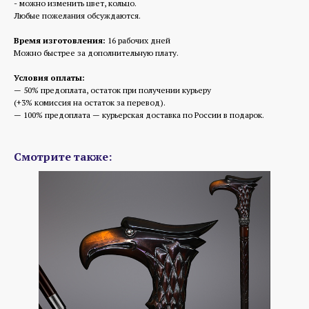
- можно изменить цвет, кольцо.
Любые пожелания обсуждаются.
Время изготовления:
16 рабочих дней
Можно быстрее за дополнительную плату.
Условия оплаты:
— 50% предоплата, остаток при получении курьеру
(+3% комиссия на остаток за перевод).
— 100% предоплата — курьерская доставка по России в подарок.
Смотрите также: