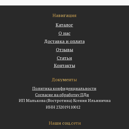
Навигация
Каталог
О нас
Доставка и оплата
Отзывы
Статьи
Контакты
Документы
Политика конфиденциальности
Согласие на обработку ПДн
ИП Малькова (Востротина) Ксения Ильинична
ИНН 232019110012
Наши соц.сети