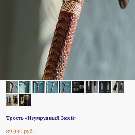
Трость «Изумрудный Змей»
руб.
89 990