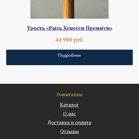
Трость «Рысь Хенесси Премиум»
руб.
44 990
Подробнее
Навигация
Каталог
О нас
Доставка и оплата
Отзывы