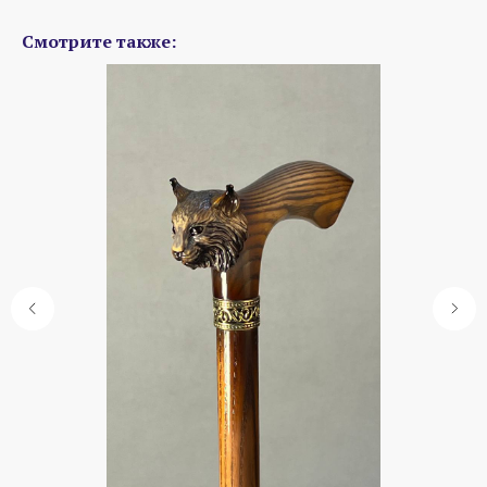
Смотрите также: