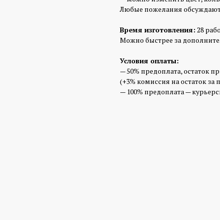
Любые пожелания обсуждают
Время изготовления:
28 раб
Можно быстрее за дополните
Условия оплаты:
— 50% предоплата, остаток п
(+3% комиссия на остаток за 
— 100% предоплата — курьерск