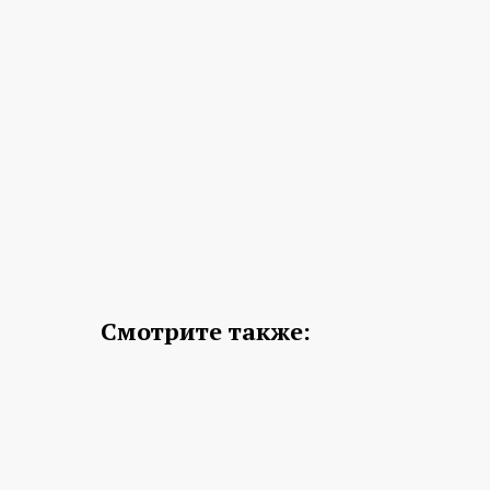
Смотрите также: