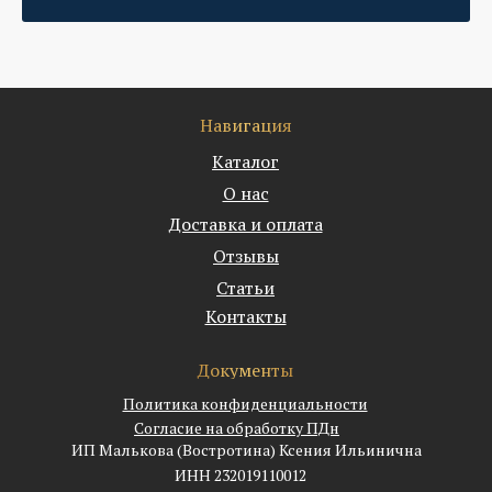
Навигация
Каталог
О нас
Доставка и оплата
Отзывы
Статьи
Контакты
Документы
Политика конфиденциальности
Согласие на обработку ПДн
ИП Малькова (Востротина) Ксения Ильинична
ИНН 232019110012