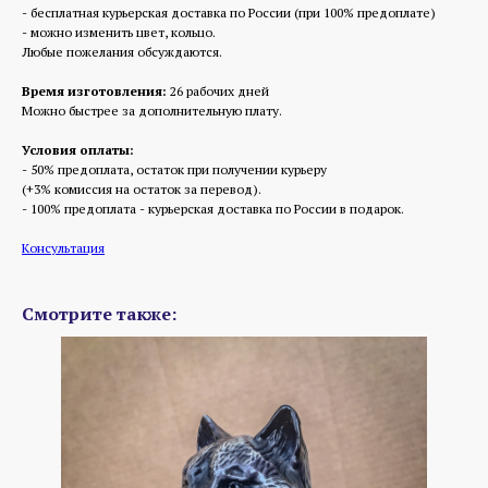
- бесплатная курьерская доставка по России (при 100% предоплате)
- можно изменить цвет, кольцо.
Любые пожелания обсуждаются.
Время изготовления:
26 рабочих дней
Можно быстрее за дополнительную плату.
Условия оплаты:
- 50% предоплата, остаток при получении курьеру
(+3% комиссия на остаток за перевод).
- 100% предоплата - курьерская доставка по России в подарок.
Консультация
Смотрите также: