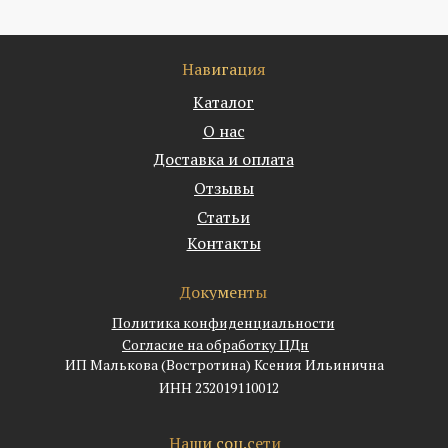
Навигация
Каталог
О нас
Доставка и оплата
Отзывы
Статьи
Контакты
Документы
Политика конфиденциальности
Согласие на обработку ПДн
ИП Малькова (Востротина) Ксения Ильинична
ИНН 232019110012
Наши соц.сети