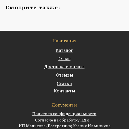
Смотрите также:
Навигация
Каталог
О нас
Доставка и оплата
Отзывы
Статьи
Контакты
Документы
Политика конфиденциальности
Согласие на обработку ПДн
ИП Малькова (Востротина) Ксения Ильинична