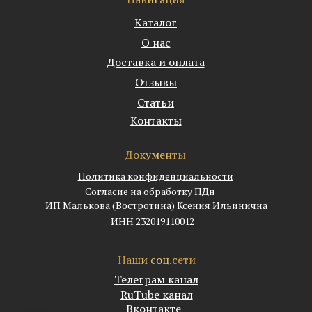
Каталог
О нас
Доставка и оплата
Отзывы
Статьи
Контакты
Документы
Политика конфиденциальности
Согласие на обработку ПДн
ИП Малькова (Востротина) Ксения Ильинична
ИНН 232019110012
Наши соц.сети
Телеграм канал
RuTube канал
Вконтакте