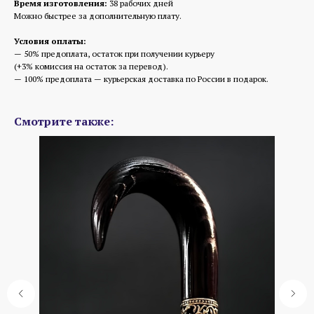
Время изготовления:
38 рабочих дней
Можно быстрее за дополнительную плату.
Условия оплаты:
— 50% предоплата, остаток при получении курьеру
(+3% комиссия на остаток за перевод).
— 100% предоплата — курьерская доставка по России в подарок.
Смотрите также: