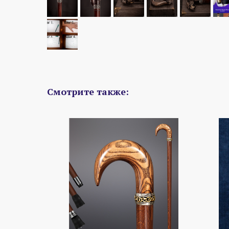
Смотрите также: