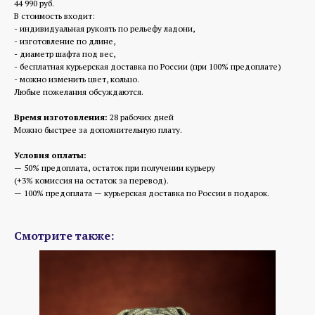
44 990 руб.
В стоимость входит:
- индивидуальная рукоять по рельефу ладони,
- изготовление по длине,
- диаметр шафта под вес,
- бесплатная курьерская доставка по России (при 100% предоплате)
- можно изменить цвет, кольцо.
Любые пожелания обсуждаются.
Время изготовления:
28 рабочих дней
Можно быстрее за дополнительную плату.
Условия оплаты:
— 50% предоплата, остаток при получении курьеру
(+3% комиссия на остаток за перевод).
— 100% предоплата — курьерская доставка по России в подарок.
Смотрите также: