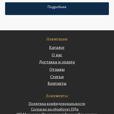
Подробнее
Навигация
Каталог
О нас
Доставка и оплата
Отзывы
Статьи
Контакты
Документы
Политика конфиденциальности
Согласие на обработку ПДн