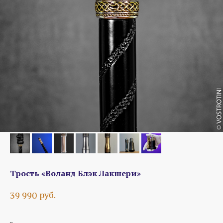
Трость «Воланд Блэк Лакшери»
руб.
39 990