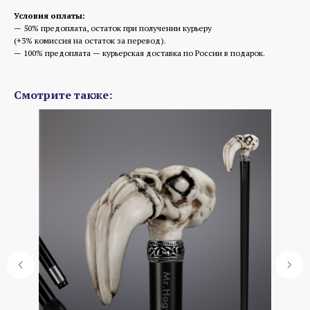
Условия оплаты:
— 50% предоплата, остаток при получении курьеру
(+3% комиссия на остаток за перевод).
— 100% предоплата — курьерская доставка по России в подарок.
Смотрите также: