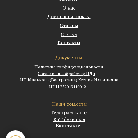
О нас
Доставка и оплата
Отзывы
Статьи
Контакты
Документы
Политика конфиденциальности
Согласие на обработку ПДн
ИП Малькова (Востротина) Ксения Ильинична
ИНН 232019110012
Наши соц.сети
Телеграм канал
RuTube канал
Вконтакте