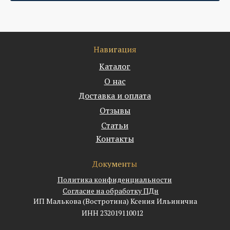
Навигация
Каталог
О нас
Доставка и оплата
Отзывы
Статьи
Контакты
Документы
Политика конфиденциальности
Согласие на обработку ПДн
ИП Малькова (Востротина) Ксения Ильинична
ИНН 232019110012