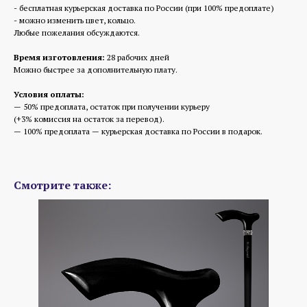
- бесплатная курьерская доставка по России (при 100% предоплате)
- можно изменить цвет, кольцо.
Любые пожелания обсуждаются.
Время изготовления:
28 рабочих дней
Можно быстрее за дополнительную плату.
Условия оплаты:
— 50% предоплата, остаток при получении курьеру
(+3% комиссия на остаток за перевод).
— 100% предоплата — курьерская доставка по России в подарок.
Смотрите также: