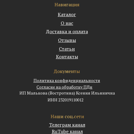
Навигация
Каталог
О нас
Доставка и оплата
Отзывы
Статьи
Контакты
Документы
Политика конфиденциальности
Согласие на обработку ПДн
ИП Малькова (Востротина) Ксения Ильинична
ИНН 232019110012
Наши соц.сети
Телеграм канал
RuTube канал