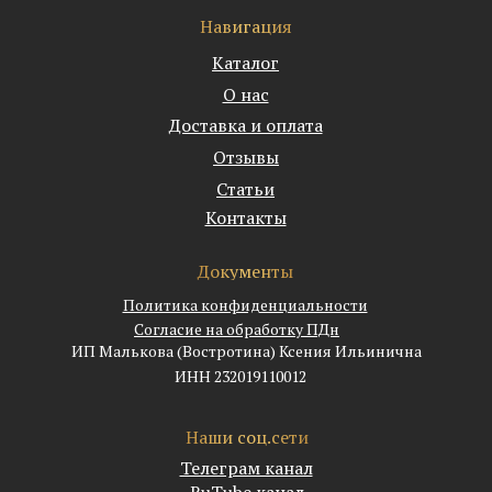
Навигация
Каталог
О нас
Доставка и оплата
Отзывы
Статьи
Контакты
Документы
Политика конфиденциальности
Согласие на обработку ПДн
ИП Малькова (Востротина) Ксения Ильинична
ИНН 232019110012
Наши соц.сети
Телеграм канал
RuTube канал