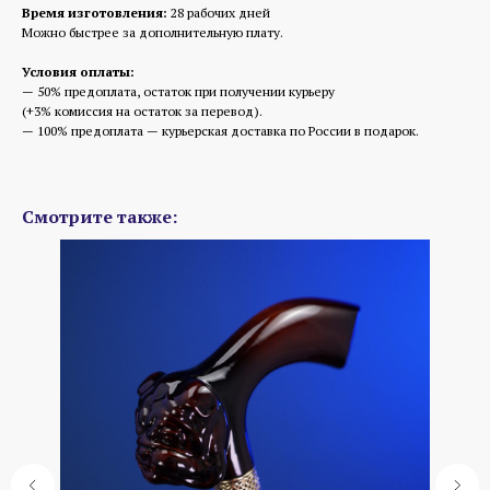
Время изготовления:
28 рабочих дней
Можно быстрее за дополнительную плату.
Условия оплаты:
— 50% предоплата, остаток при получении курьеру
(+3% комиссия на остаток за перевод).
— 100% предоплата — курьерская доставка по России в подарок.
Смотрите также: