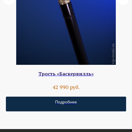
Трость «Баскервилль»
руб.
42 990
Подробнее