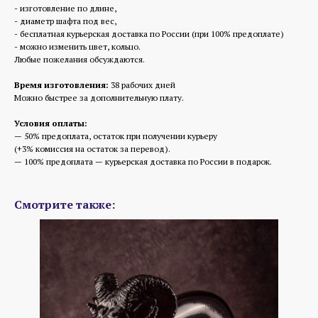
- изготовление по длине,
- диаметр шафта под вес,
- бесплатная курьерская доставка по России (при 100% предоплате)
- можно изменить цвет, кольцо.
Любые пожелания обсуждаются.
Время изготовления:
38 рабочих дней
Можно быстрее за дополнительную плату.
Условия оплаты:
— 50% предоплата, остаток при получении курьеру
(+3% комиссия на остаток за перевод).
— 100% предоплата — курьерская доставка по России в подарок.
Смотрите также: