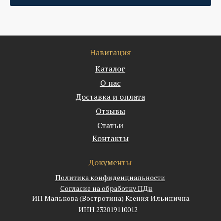
Навигация
Каталог
О нас
Доставка и оплата
Отзывы
Статьи
Контакты
Документы
Политика конфиденциальности
Согласие на обработку ПДн
ИП Малькова (Востротина) Ксения Ильинична
ИНН 232019110012