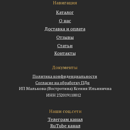
Навигация
Каталог
О нас
Доставка и оплата
Отзывы
Статьи
Контакты
Документы
Политика конфиденциальности
Согласие на обработку ПДн
ИП Малькова (Востротина) Ксения Ильинична
ИНН 232019110012
Наши соц.сети
Телеграм канал
RuTube канал