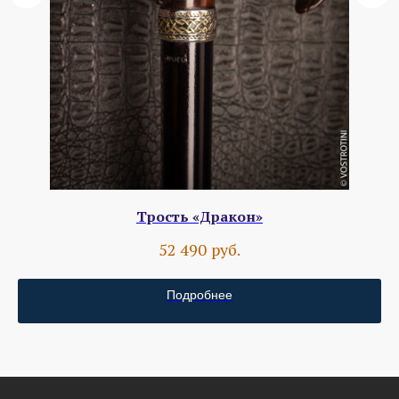
Трость «Дракон»
руб.
52 490
Подробнее