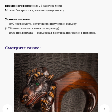
Время изготовления:
26 рабочих дней
Можно быстрее за дополнительную плату.
Условия оплаты:
— 50% предоплата, остаток при получении курьеру
(+3% комиссия на остаток за перевод).
— 100% предоплата — курьерская доставка по России в подарок.
Смотрите также: