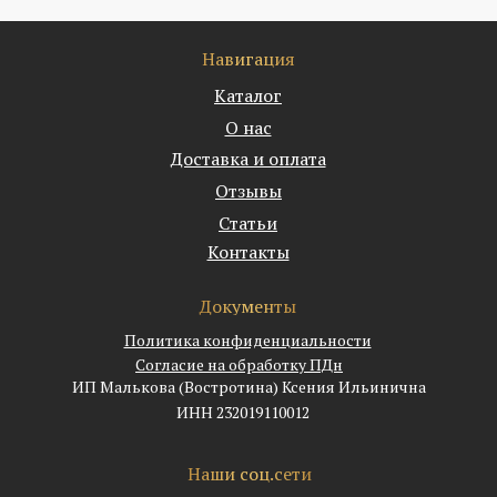
Навигация
Каталог
О нас
Доставка и оплата
Отзывы
Статьи
Контакты
Документы
Политика конфиденциальности
Согласие на обработку ПДн
ИП Малькова (Востротина) Ксения Ильинична
ИНН 232019110012
Наши соц.сети