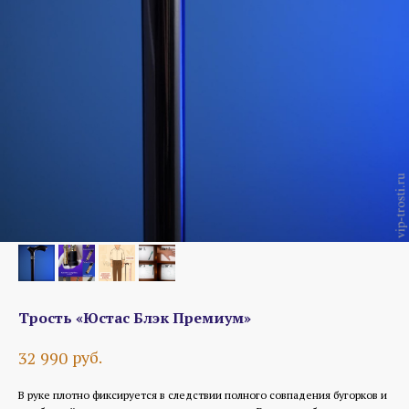
Трость «Юстас Блэк Премиум»
руб.
32 990
В руке плотно фиксируется в следствии полного совпадения бугорков и