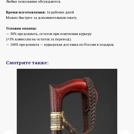
Любые пожелания обсуждаются.
Время изготовления:
16 рабочих дней
Можно быстрее за дополнительную плату.
Условия оплаты:
— 50% предоплата, остаток при получении курьеру
(+3% комиссия на остаток за перевод).
— 100% предоплата — курьерская доставка по России в подарок.
Смотрите также: