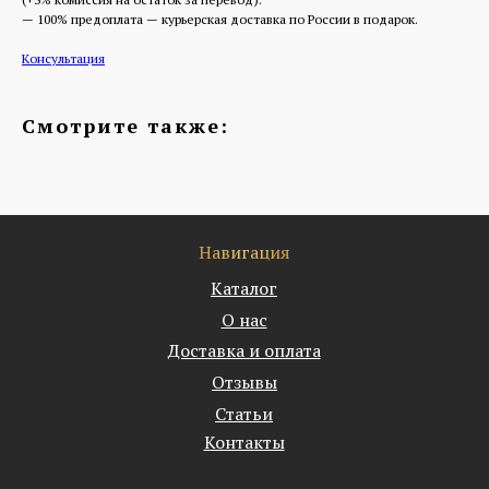
— 100% предоплата — курьерская доставка по России в подарок.
Консультация
Смотрите также:
Навигация
Каталог
О нас
Доставка и оплата
Отзывы
Статьи
Контакты