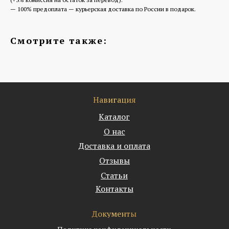
— 100% предоплата — курьерская доставка по России в подарок.
Смотрите также:
Навигация
Каталог
О нас
Доставка и оплата
Отзывы
Статьи
Контакты
Документы