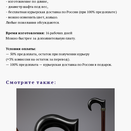
- изготовление по длине,
- диаметр шафта под вес,
- бесплатная курьерская доставка по России (при 100% предоплате)
- можно изменить цвет, кольцо.
Любые пожелания обсуждаются.
Время изготовления:
16 рабочих дней
Можно быстрее за дополнительную плату.
Условия оплаты:
— 50% предоплата, остаток при получении курьеру
(+3% комиссия на остаток за перевод).
— 100% предоплата — курьерская доставка по России в подарок.
Смотрите также: