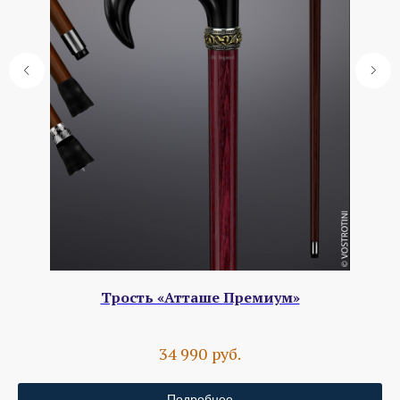
Трость «Атташе Премиум»
руб.
34 990
Подробнее