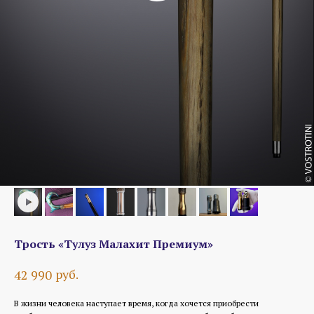
Трость «Тулуз Малахит Премиум»
руб.
42 990
В жизни человека наступает время, когда хочется приобрести