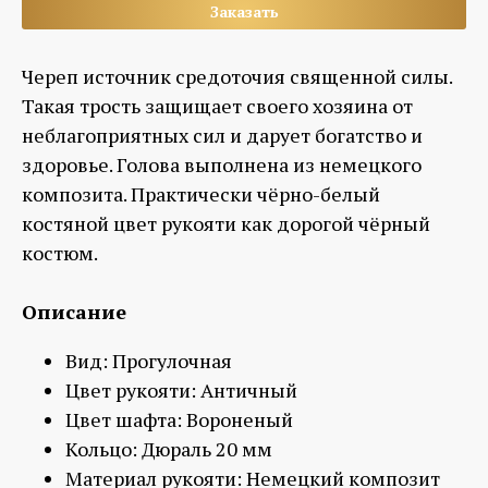
Заказать
Череп источник средоточия священной силы.
Такая трость защищает своего хозяина от
неблагоприятных сил и дарует богатство и
здоровье. Голова выполнена из немецкого
композита. Практически чёрно-белый
костяной цвет рукояти как дорогой чёрный
костюм.
Описание
Вид: Прогулочная
Цвет рукояти: Античный
Цвет шафта: Вороненый
Кольцо: Дюраль 20 мм
Материал рукояти: Немецкий композит