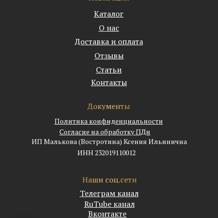
Каталог
О нас
Доставка и оплата
Отзывы
Статьи
Контакты
Документы
Политика конфиденциальности
Согласие на обработку ПДн
ИП Малькова (Востротина) Ксения Ильинична
ИНН 232019110012
Наши соц.сети
Телеграм канал
RuTube канал
Вконтакте