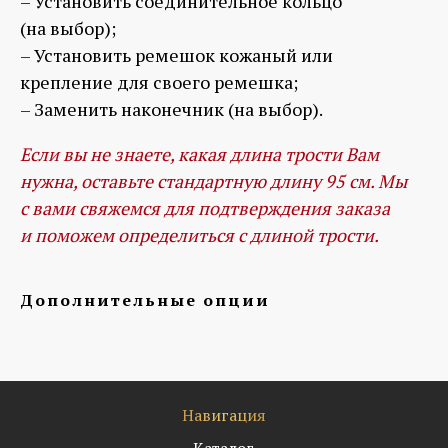
– Установить соединительное кольцо
(на выбор);
– Установить ремешок кожаный или
крепление для своего ремешка;
– Заменить наконечник (на выбор).
Если вы не знаете, какая длина трости Вам
нужна, оставьте стандартную длину 95 см. Мы
с вами свяжемся для подтверждения заказа
и поможем определиться с длиной трости.
Дополнительные опции
Навигация
Каталог