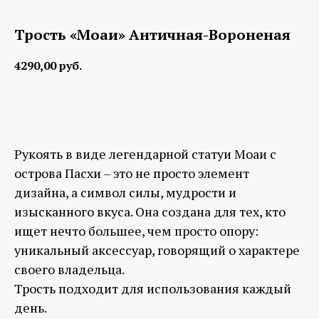
Трость «Моаи» Античная-Вороненая
4290,00
руб.
Заказать
Рукоять в виде легендарной статуи Моаи с
острова Пасхи – это не просто элемент
дизайна, а символ силы, мудрости и
изысканного вкуса. Она создана для тех, кто
ищет нечто большее, чем просто опору:
уникальный аксессуар, говорящий о характере
своего владельца.
Трость подходит для использования каждый
день.