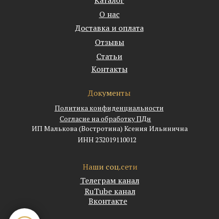
О нас
Доставка и оплата
Отзывы
Статьи
Контакты
Документы
Политика конфиденциальности
Согласие на обработку ПДн
ИП Малькова (Востротина) Ксения Ильинична
ИНН 232019110012
Наши соц.сети
Телеграм канал
RuTube канал
Вконтакте