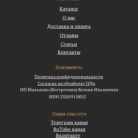
Каталог
О нас
Доставка и оплата
Отзывы
Статьи
Контакты
Документы
Политика конфиденциальности
Согласие на обработку ПДн
ИП Малькова (Востротина) Ксения Ильинична
ИНН 232019110012
Наши соц.сети
Телеграм канал
RuTube канал
Вконтакте