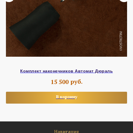
Комплект наконечников Автомат Дюраль
руб.
15 500
В корзину
Навигация