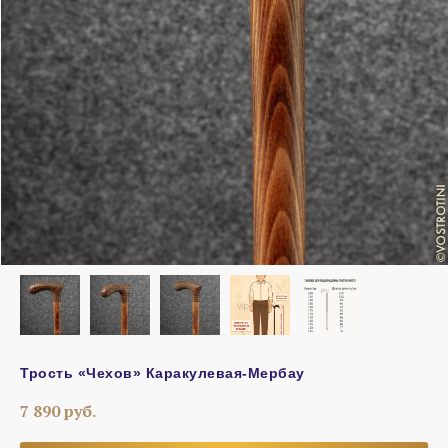
Трость «Чехов» Каракулевая-Мербау
7 890
руб.