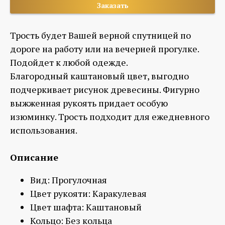
Заказать
Трость будет Вашей верной спутницей по
дороге на работу или на вечерней прогулке.
Подойдет к любой одежде.
Благородный каштановый цвет, выгодно
подчеркивает рисунок древесины. Фигурно
выжженная рукоять придает особую
изюминку. Трость подходит для ежедневного
использования.
Описание
Вид: Прогулочная
Цвет рукояти: Каракулевая
Цвет шафта: Каштановый
Кольцо: Без кольца