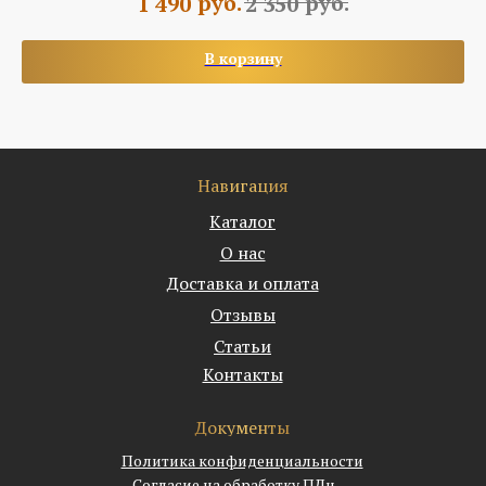
руб.
руб.
1 490
2 350
В корзину
Навигация
Каталог
О нас
Доставка и оплата
Отзывы
Статьи
Контакты
Документы
Политика конфиденциальности
Согласие на обработку ПДн