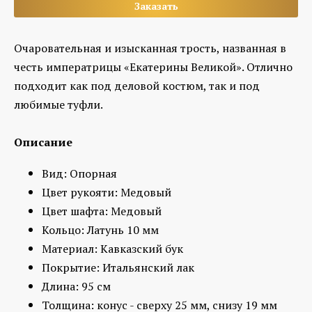
Заказать
Очаровательная и изысканная трость, названная в
честь императрицы «Екатерины Великой». Отлично
подходит как под деловой костюм, так и под
любимые туфли.
Описание
Вид: Опорная
Цвет рукояти: Медовый
Цвет шафта: Медовый
Кольцо: Латунь 10 мм
Материал: Кавказский бук
Покрытие: Итальянский лак
Длина: 95 см
Толщина: конус - сверху 25 мм, снизу 19 мм