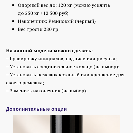
Опорный вес до: 120 кг
(можно усилить
до 250 кг +12 500 руб)
Наконечник: Резиновый (черный)
Вес трости 280 гр
На данной модели можно сделать:
– Гравировку инициалов, надписи или рисунка;
– Установить соединительное кольцо (на выбор);
– Установить ремешок кожаный или крепление для
своего ремешка;
– Заменить наконечник (на выбор).
Дополнительные опции