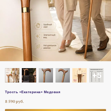
Трость «Екатерина» Медовая
8 590
руб.